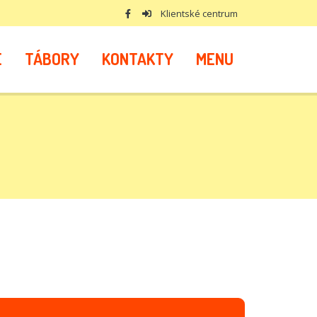
Klientské centrum
E
TÁBORY
KONTAKTY
MENU