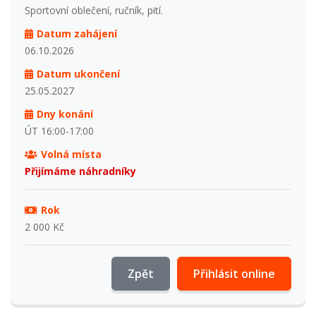
Sportovní oblečení, ručník, pití.
Datum zahájení
06.10.2026
Datum ukončení
25.05.2027
Dny konání
ÚT 16:00-17:00
Volná místa
Přijímáme náhradníky
Rok
2 000 Kč
Zpět
Přihlásit online