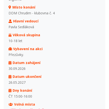
Místo konání
DDM Chrudim - klubovna č. 4
Hlavní vedoucí
Pavla Sedláková
Věková skupina
10-18 let
Vybavení na akci
Přezůvky.
Datum zahájení
30.09.2026
Datum ukončení
26.05.2027
Dny konání
ČT 15:00-16:00
Volná místa