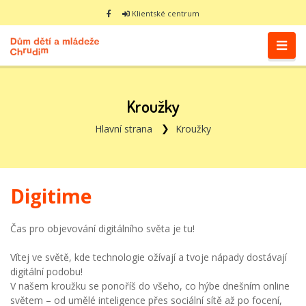
Klientské centrum
Kroužky
Hlavní strana
Kroužky
Digitime
Čas pro objevování digitálního světa je tu!
Vítej ve světě, kde technologie ožívají a tvoje nápady dostávají
digitální podobu!
V našem kroužku se ponoříš do všeho, co hýbe dnešním online
světem – od umělé inteligence přes sociální sítě až po focení,