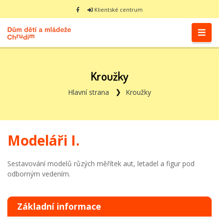
Klientské centrum
Kroužky
Hlavní strana
Kroužky
Modeláři I.
Sestavování modelů růzých měřítek aut, letadel a figur pod
odborným vedením.
Základní informace