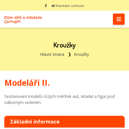
Klientské centrum
Kroužky
Hlavní strana
Kroužky
Modeláři II.
Sestavování modelů růzých měřítek aut, letadel a figur pod
odborným vedením.
Základní informace