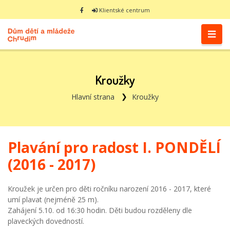
Klientské centrum
Kroužky
Hlavní strana
Kroužky
Plavání pro radost I. PONDĚLÍ
(2016 - 2017)
Kroužek je určen pro děti ročníku narození 2016 - 2017, které
umí plavat (nejméně 25 m).
Zahájení 5.10. od 16:30 hodin. Děti budou rozděleny dle
plaveckých dovedností.