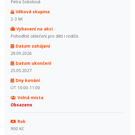
Petra Sokolová
Věková skupina
2-3 let
Vybavení na akci
Pohodlné oblečení pro děti i rodiče.
Datum zahájení
29.09.2026
Datum ukončení
25.05.2027
Dny konání
ÚT 10:00-11:00
Volná místa
Obsazeno
Rok
900 Kč