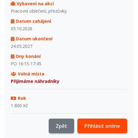
Vybavení na akci
Pracovní oblečení, přezůvky.
Datum zahájení
05.10.2026
Datum ukončení
24.05.2027
Dny konání
PO 16:15-17:45
Volná místa
Přijímáme náhradníky
Rok
1 800 Kč
Zpět
Přihlásit online