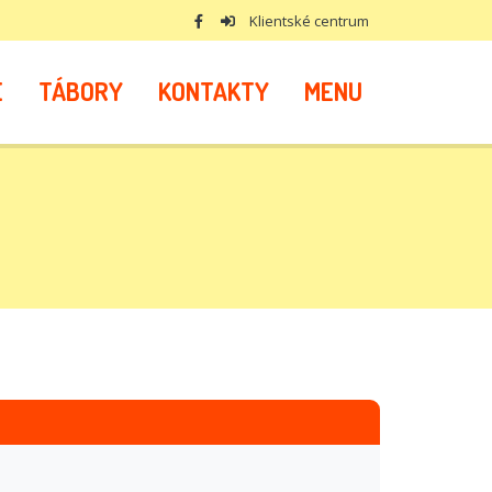
Klientské centrum
E
TÁBORY
KONTAKTY
MENU